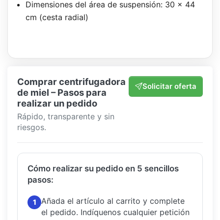
Dimensiones del área de suspensión: 30 x 44
cm (cesta radial)
Comprar centrifugadora
Solicitar oferta
de miel – Pasos para
realizar un pedido
Rápido, transparente y sin
riesgos.
Cómo realizar su pedido en 5 sencillos
pasos:
Añada el artículo al carrito y complete
1
el pedido.
Indíquenos cualquier petición