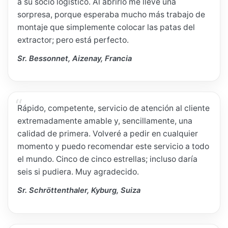
a su socio logístico. Al abrirlo me llevé una
sorpresa, porque esperaba mucho más trabajo de
montaje que simplemente colocar las patas del
extractor; pero está perfecto.
Sr. Bessonnet, Aizenay, Francia
Rápido, competente, servicio de atención al cliente
extremadamente amable y, sencillamente, una
calidad de primera. Volveré a pedir en cualquier
momento y puedo recomendar este servicio a todo
el mundo. Cinco de cinco estrellas; incluso daría
seis si pudiera. Muy agradecido.
Sr. Schröttenthaler, Kyburg, Suiza