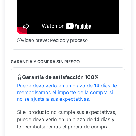
Vídeo breve: Pedido y proceso
GARANTÍA Y COMPRA SIN RIESGO
Garantía de satisfacción 100%
Puede devolverlo en un plazo de 14 días: le
reembolsamos el importe de la compra si
no se ajusta a sus expectativas.
Si el producto no cumple sus expectativas,
puede devolverlo en un plazo de 14 días y
le reembolsaremos el precio de compra.