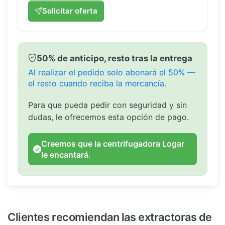
Solicitar oferta
50% de anticipo, resto tras la entrega
Al realizar el pedido solo abonará el 50% —
el resto cuando reciba la mercancía.
Para que pueda pedir con seguridad y sin
dudas, le ofrecemos esta opción de pago.
Creemos que la centrifugadora Logar
le encantará.
Clientes recomiendan las extractoras de