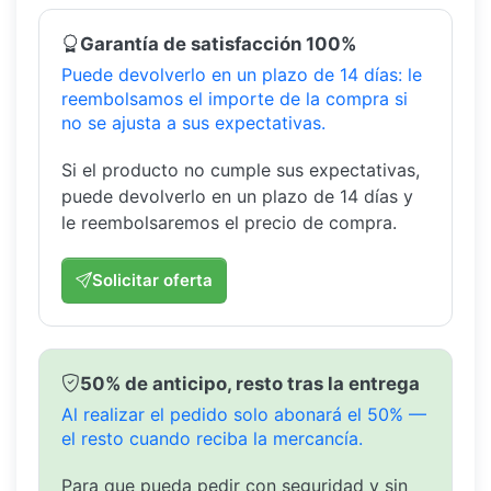
Garantía de satisfacción 100%
Puede devolverlo en un plazo de 14 días: le
reembolsamos el importe de la compra si
no se ajusta a sus expectativas.
Si el producto no cumple sus expectativas,
puede devolverlo en un plazo de 14 días y
le reembolsaremos el precio de compra.
Solicitar oferta
50% de anticipo, resto tras la entrega
Al realizar el pedido solo abonará el 50% —
el resto cuando reciba la mercancía.
Para que pueda pedir con seguridad y sin