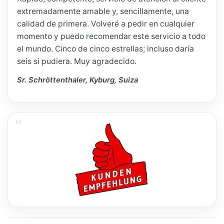
extremadamente amable y, sencillamente, una
calidad de primera. Volveré a pedir en cualquier
momento y puedo recomendar este servicio a todo
el mundo. Cinco de cinco estrellas; incluso daría
seis si pudiera. Muy agradecido.
Sr. Schröttenthaler, Kyburg, Suiza