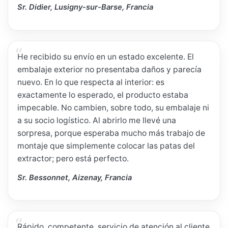
Sr. Didier, Lusigny-sur-Barse, Francia
He recibido su envío en un estado excelente. El
embalaje exterior no presentaba daños y parecía
nuevo. En lo que respecta al interior: es
exactamente lo esperado, el producto estaba
impecable. No cambien, sobre todo, su embalaje ni
a su socio logístico. Al abrirlo me llevé una
sorpresa, porque esperaba mucho más trabajo de
montaje que simplemente colocar las patas del
extractor; pero está perfecto.
Sr. Bessonnet, Aizenay, Francia
Rápido, competente, servicio de atención al cliente