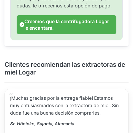
dudas, le ofrecemos esta opción de pago.
Creemos que la centrifugadora Logar
le encantará.
Clientes recomiendan las extractoras de
miel Logar
¡Muchas gracias por la entrega fiable! Estamos
muy entusiasmados con la extractora de miel. Sin
duda fue una buena decisión comprarles.
Sr. Hönicke, Sajonia, Alemania