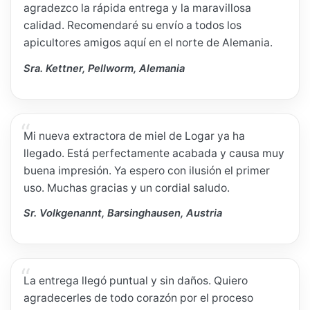
agradezco la rápida entrega y la maravillosa
calidad. Recomendaré su envío a todos los
apicultores amigos aquí en el norte de Alemania.
Sra. Kettner, Pellworm, Alemania
Mi nueva extractora de miel de Logar ya ha
llegado. Está perfectamente acabada y causa muy
buena impresión. Ya espero con ilusión el primer
uso. Muchas gracias y un cordial saludo.
Sr. Volkgenannt, Barsinghausen, Austria
La entrega llegó puntual y sin daños. Quiero
agradecerles de todo corazón por el proceso