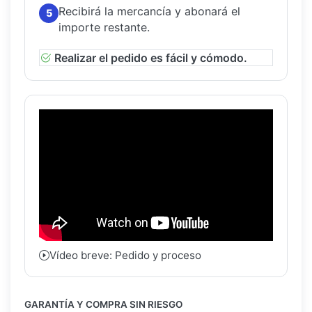
Recibirá la mercancía y abonará el
5
importe restante.
Realizar el pedido es fácil y cómodo.
Vídeo breve: Pedido y proceso
GARANTÍA Y COMPRA SIN RIESGO