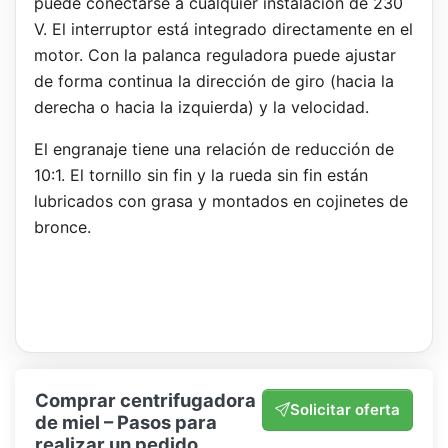
puede conectarse a cualquier instalación de 230
V. El interruptor está integrado directamente en el
motor. Con la palanca reguladora puede ajustar
de forma continua la dirección de giro (hacia la
derecha o hacia la izquierda) y la velocidad.
El engranaje tiene una relación de reducción de
10:1. El tornillo sin fin y la rueda sin fin están
lubricados con grasa y montados en cojinetes de
bronce.
Comprar centrifugadora
Solicitar oferta
de miel – Pasos para
realizar un pedido