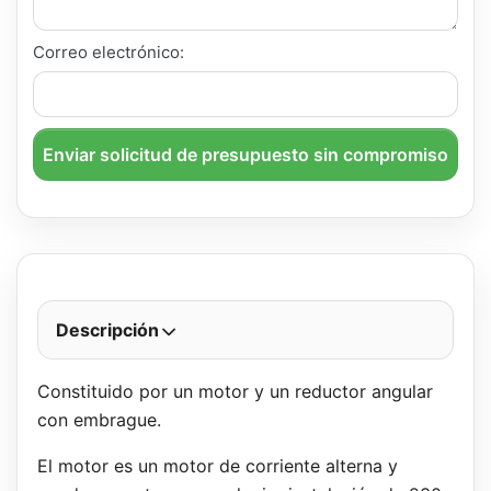
Correo electrónico:
Enviar solicitud de presupuesto sin compromiso
Descripción
Constituido por un motor y un reductor angular
con embrague.
El motor es un motor de corriente alterna y