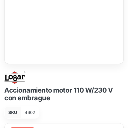
Accionamiento motor 110 W/230 V
con embrague
SKU
4602