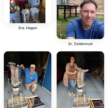
Sra. Hagen
Sr. Zeldenrust