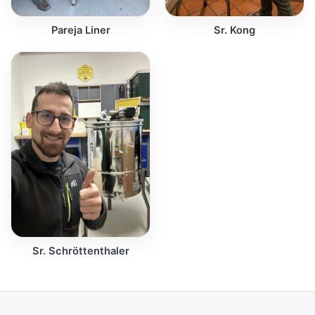
Pareja Liner
Sr. Kong
Sr. Schröttenthaler