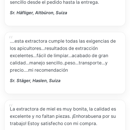
sencillo desde el pedido hasta la entrega.
Sr. Häfliger, Altbüron, Suiza
....esta extractora cumple todas las exigencias de
los apicultores...resultados de extracción
excelentes...fácil de limpiar...acabado de gran
calidad...manejo sencillo..peso...transporte...y
precio....mi recomendación
Sr. Stäger, Haslen, Suiza
La extractora de miel es muy bonita, la calidad es
excelente y no faltan piezas. ¡Enhorabuena por su
trabajo! Estoy satisfecho con mi compra.