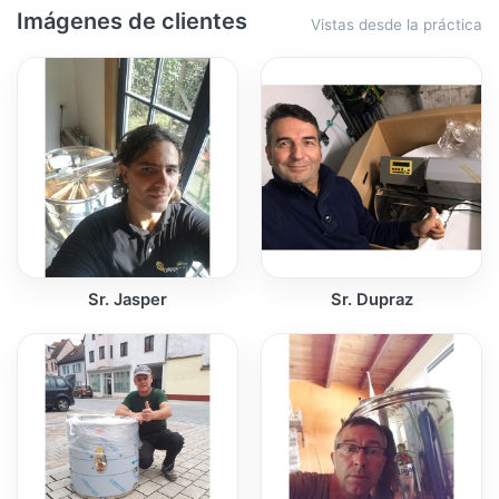
Imágenes de clientes
Vistas desde la práctica
Sr. Jasper
Sr. Dupraz