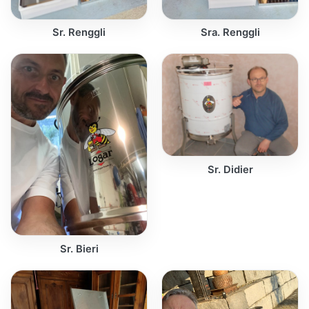
Sr. Renggli
Sra. Renggli
Sr. Didier
Sr. Bieri