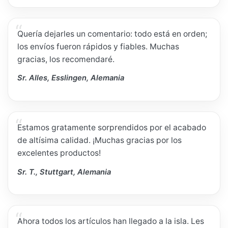
Quería dejarles un comentario: todo está en orden;
los envíos fueron rápidos y fiables. Muchas
gracias, los recomendaré.
Sr. Alles, Esslingen, Alemania
Estamos gratamente sorprendidos por el acabado
de altísima calidad. ¡Muchas gracias por los
excelentes productos!
Sr. T., Stuttgart, Alemania
Ahora todos los artículos han llegado a la isla. Les