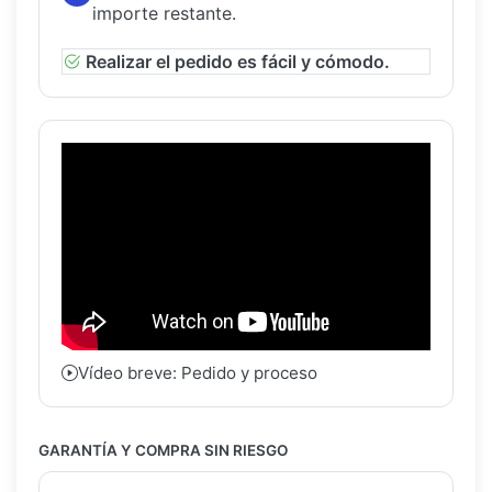
importe restante.
Realizar el pedido es fácil y cómodo.
Vídeo breve: Pedido y proceso
GARANTÍA Y COMPRA SIN RIESGO