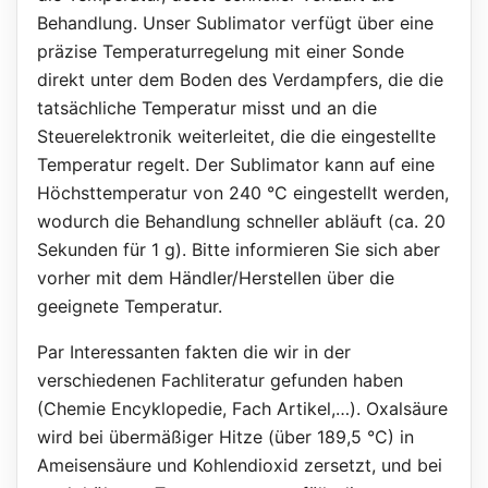
Behandlung. Unser Sublimator verfügt über eine
präzise Temperaturregelung mit einer Sonde
direkt unter dem Boden des Verdampfers, die die
tatsächliche Temperatur misst und an die
Steuerelektronik weiterleitet, die die eingestellte
Temperatur regelt. Der Sublimator kann auf eine
Höchsttemperatur von 240 °C eingestellt werden,
wodurch die Behandlung schneller abläuft (ca. 20
Sekunden für 1 g). Bitte informieren Sie sich aber
vorher mit dem Händler/Herstellen über die
geeignete Temperatur.
Par Interessanten fakten die wir in der
verschiedenen Fachliteratur gefunden haben
(Chemie Encyklopedie, Fach Artikel,…). Oxalsäure
wird bei übermäßiger Hitze (über 189,5 °C) in
Ameisensäure und Kohlendioxid zersetzt, und bei