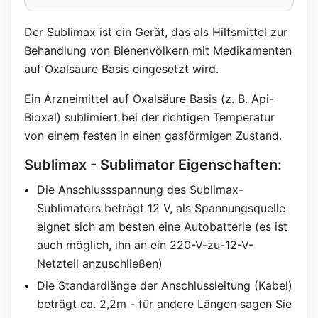
Der Sublimax ist ein Gerät, das als Hilfsmittel zur
Behandlung von Bienenvölkern mit Medikamenten
auf Oxalsäure Basis eingesetzt wird.
Ein Arzneimittel auf Oxalsäure Basis (z. B. Api-
Bioxal) sublimiert bei der richtigen Temperatur
von einem festen in einen gasförmigen Zustand.
Sublimax - Sublimator Eigenschaften:
Die Anschlussspannung des Sublimax-
Sublimators beträgt 12 V, als Spannungsquelle
eignet sich am besten eine Autobatterie (es ist
auch möglich, ihn an ein 220-V-zu-12-V-
Netzteil anzuschließen)
Die Standardlänge der Anschlussleitung (Kabel)
beträgt ca. 2,2m - für andere Längen sagen Sie