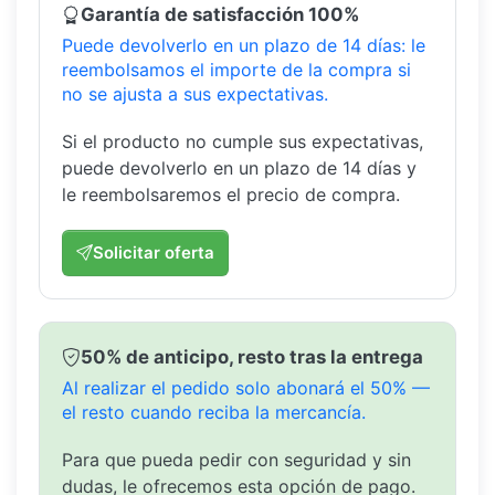
Garantía de satisfacción 100%
Puede devolverlo en un plazo de 14 días: le
reembolsamos el importe de la compra si
no se ajusta a sus expectativas.
Si el producto no cumple sus expectativas,
puede devolverlo en un plazo de 14 días y
le reembolsaremos el precio de compra.
Solicitar oferta
50% de anticipo, resto tras la entrega
Al realizar el pedido solo abonará el 50% —
el resto cuando reciba la mercancía.
Para que pueda pedir con seguridad y sin
dudas, le ofrecemos esta opción de pago.