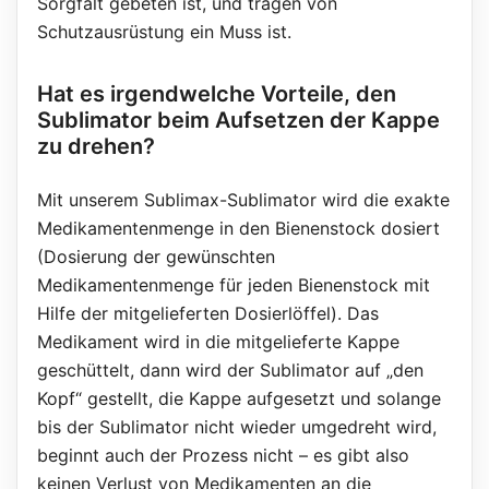
Sorgfalt gebeten ist, und tragen von
Schutzausrüstung ein Muss ist.
Hat es irgendwelche Vorteile, den
Sublimator beim Aufsetzen der Kappe
zu drehen?
Mit unserem Sublimax-Sublimator wird die exakte
Medikamentenmenge in den Bienenstock dosiert
(Dosierung der gewünschten
Medikamentenmenge für jeden Bienenstock mit
Hilfe der mitgelieferten Dosierlöffel). Das
Medikament wird in die mitgelieferte Kappe
geschüttelt, dann wird der Sublimator auf „den
Kopf“ gestellt, die Kappe aufgesetzt und solange
bis der Sublimator nicht wieder umgedreht wird,
beginnt auch der Prozess nicht – es gibt also
keinen Verlust von Medikamenten an die