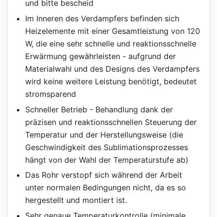
und bitte bescheid
Im Inneren des Verdampfers befinden sich
Heizelemente mit einer Gesamtleistung von 120
W, die eine sehr schnelle und reaktionsschnelle
Erwärmung gewährleisten - aufgrund der
Materialwahl und des Designs des Verdampfers
wird keine weitere Leistung benötigt, bedeutet
stromsparend
Schneller Betrieb - Behandlung dank der
präzisen und reaktionsschnellen Steuerung der
Temperatur und der Herstellungsweise (die
Geschwindigkeit des Sublimationsprozesses
hängt von der Wahl der Temperaturstufe ab)
Das Rohr verstopf sich während der Arbeit
unter normalen Bedingungen nicht, da es so
hergestellt und montiert ist.
Sehr genaue Temperaturkontrolle (minimale