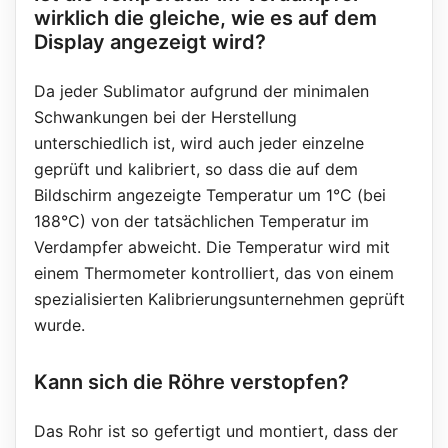
wirklich die gleiche, wie es auf dem
Display angezeigt wird?
Da jeder Sublimator aufgrund der minimalen
Schwankungen bei der Herstellung
unterschiedlich ist, wird auch jeder einzelne
geprüft und kalibriert, so dass die auf dem
Bildschirm angezeigte Temperatur um 1°C (bei
188°C) von der tatsächlichen Temperatur im
Verdampfer abweicht. Die Temperatur wird mit
einem Thermometer kontrolliert, das von einem
spezialisierten Kalibrierungsunternehmen geprüft
wurde.
Kann sich die Röhre verstopfen?
Das Rohr ist so gefertigt und montiert, dass der