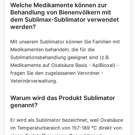
Welche Medikamente können zur
Behandlung von Bienenvölkern mit
dem Sublimax-Sublimator verwendet
werden?
Mit unserem Sublimator können Sie Familien mit
Medikamenten behandeln, die für die
Sublimationsbehandlung geeignet sind (z.B.
Medikamente auf Oxalsäure Basis - ApiBioxal) -
fragen Sie den zugelassenen Verordner -
Veterinärverwaltung.
Warum wird das Produkt Sublimator
genannt?
Er wird als Sublimator bezeichnet, weil Oxalsäure
im Temperaturbereich von 157-189 °C direkt von