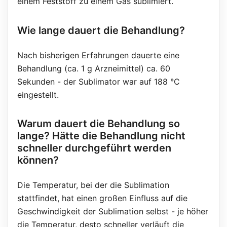
einem Feststoff zu einem Gas sublimiert.
Wie lange dauert die Behandlung?
Nach bisherigen Erfahrungen dauerte eine
Behandlung (ca. 1 g Arzneimittel) ca. 60
Sekunden - der Sublimator war auf 188 °C
eingestellt.
Warum dauert die Behandlung so
lange? Hätte die Behandlung nicht
schneller durchgeführt werden
können?
Die Temperatur, bei der die Sublimation
stattfindet, hat einen großen Einfluss auf die
Geschwindigkeit der Sublimation selbst - je höher
die Temperatur, desto schneller verläuft die