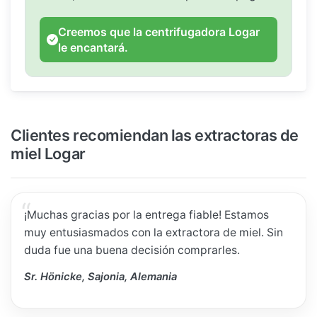
Creemos que la centrifugadora Logar
le encantará.
Clientes recomiendan las extractoras de
miel Logar
¡Muchas gracias por la entrega fiable! Estamos
muy entusiasmados con la extractora de miel. Sin
duda fue una buena decisión comprarles.
Sr. Hönicke, Sajonia, Alemania