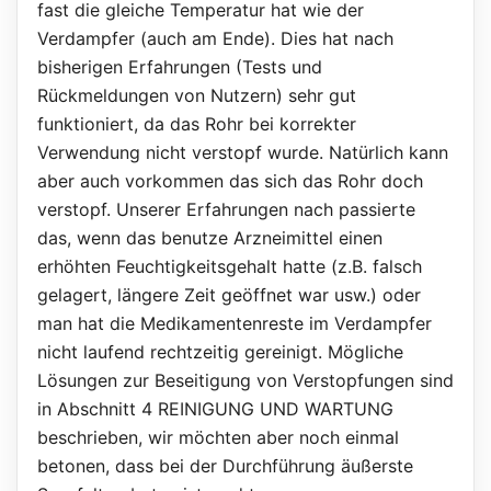
fast die gleiche Temperatur hat wie der
Verdampfer (auch am Ende). Dies hat nach
bisherigen Erfahrungen (Tests und
Rückmeldungen von Nutzern) sehr gut
funktioniert, da das Rohr bei korrekter
Verwendung nicht verstopf wurde. Natürlich kann
aber auch vorkommen das sich das Rohr doch
verstopf. Unserer Erfahrungen nach passierte
das, wenn das benutze Arzneimittel einen
erhöhten Feuchtigkeitsgehalt hatte (z.B. falsch
gelagert, längere Zeit geöffnet war usw.) oder
man hat die Medikamentenreste im Verdampfer
nicht laufend rechtzeitig gereinigt. Mögliche
Lösungen zur Beseitigung von Verstopfungen sind
in Abschnitt 4 REINIGUNG UND WARTUNG
beschrieben, wir möchten aber noch einmal
betonen, dass bei der Durchführung äußerste