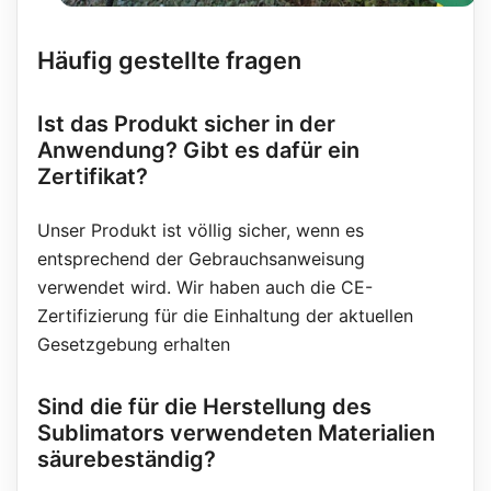
Häufig gestellte fragen
Ist das Produkt sicher in der
Anwendung? Gibt es dafür ein
Zertifikat?
Unser Produkt ist völlig sicher, wenn es
entsprechend der Gebrauchsanweisung
verwendet wird. Wir haben auch die CE-
Zertifizierung für die Einhaltung der aktuellen
Gesetzgebung erhalten
Sind die für die Herstellung des
Sublimators verwendeten Materialien
säurebeständig?