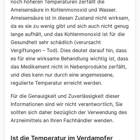
noch höheren Temperaturen zerfällt die
Ameisensäure in Kohlenmonoxid und Wasser.
Ameisensäure ist in diesen Zustand nicht wirksam,
da es sie zu wenig gibt und sich auch nicht genug
lange aufhält, und das Kohlenmonoxid ist für die
Gesundheit sehr schädlich (verursacht
Vergiftungen – Tod). Dies deutet darauf hin, dass
es für eine wirksame Behandlung wichtig ist, dass
das Medikament nicht in Nebenprodukte zerfällt,
und dies kann nur durch eine angemessene,
regulierte Temperatur erreicht werden.
Für die Genauigkeit und Zuverlässigkeit dieser
Informationen sind wir nicht verantwortlich, Sie
sollten sich daher bezüglich der Verwendung des
Arzneimittels an Ihren Fachhändler wenden.
Ist die Temperatur im Verdampfer