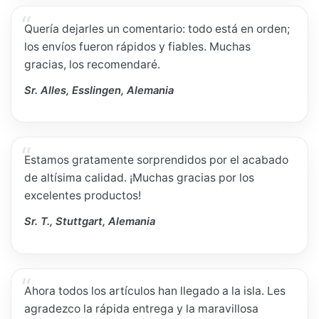
Quería dejarles un comentario: todo está en orden;
los envíos fueron rápidos y fiables. Muchas
gracias, los recomendaré.
Sr. Alles, Esslingen, Alemania
Estamos gratamente sorprendidos por el acabado
de altísima calidad. ¡Muchas gracias por los
excelentes productos!
Sr. T., Stuttgart, Alemania
Ahora todos los artículos han llegado a la isla. Les
agradezco la rápida entrega y la maravillosa