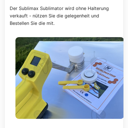
Der Sublimax Sublimator wird ohne Halterung
verkauft - nützen Sie die gelegenheit und
Bestellen Sie die mit.