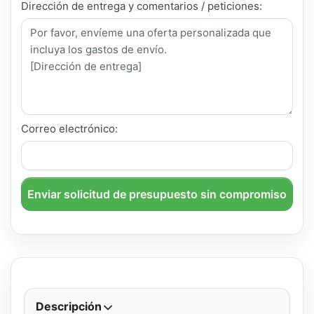
Dirección de entrega y comentarios / peticiones:
Correo electrónico:
Enviar solicitud de presupuesto sin compromiso
Descripción