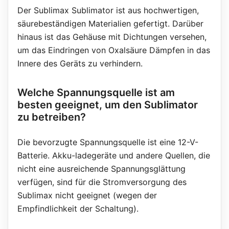
Der Sublimax Sublimator ist aus hochwertigen,
säurebeständigen Materialien gefertigt. Darüber
hinaus ist das Gehäuse mit Dichtungen versehen,
um das Eindringen von Oxalsäure Dämpfen in das
Innere des Geräts zu verhindern.
Welche Spannungsquelle ist am
besten geeignet, um den Sublimator
zu betreiben?
Die bevorzugte Spannungsquelle ist eine 12-V-
Batterie. Akku-ladegeräte und andere Quellen, die
nicht eine ausreichende Spannungsglättung
verfügen, sind für die Stromversorgung des
Sublimax nicht geeignet (wegen der
Empfindlichkeit der Schaltung).