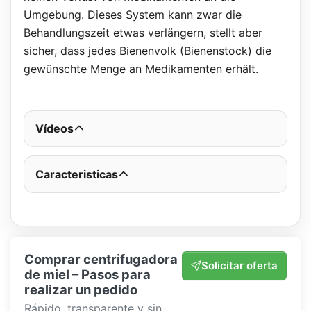
Umgebung. Dieses System kann zwar die
Behandlungszeit etwas verlängern, stellt aber
sicher, dass jedes Bienenvolk (Bienenstock) die
gewünschte Menge an Medikamenten erhält.
Vídeos
Caracteristicas
Comprar centrifugadora
Solicitar oferta
de miel – Pasos para
realizar un pedido
Rápido, transparente y sin