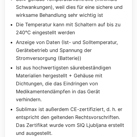
Schwankungen), weil dies für eine sichere und
wirksame Behandlung sehr wichtig ist
Die Temperatur kann mit Schaltern auf bis zu
240°C eingestellt werden
Anzeige von Daten (Ist- und Solltemperatur,
Gerätebetrieb und Spannung der
Stromversorgung (Batterie))
Ist aus hochwertigsten säurebeständigen
Materialien hergestellt + Gehäuse mit
Dichtungen, die das Eindringen von
Medikamentendämpfen in das Gerät
verhindern.
Sublimax ist außerdem CE-zertifiziert, d. h. er
entspricht den geltenden Rechtsvorschriften.
Das Zertifikat wurde vom SIQ Ljubljana erstellt
und ausgestellt.