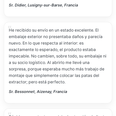
Sr. Didier, Lusigny-sur-Barse, Francia
He recibido su envío en un estado excelente. El
embalaje exterior no presentaba daños y parecía
nuevo. En lo que respecta al interior: es
exactamente lo esperado, el producto estaba
impecable. No cambien, sobre todo, su embalaje ni
a su socio logístico. Al abrirlo me llevé una
sorpresa, porque esperaba mucho más trabajo de
montaje que simplemente colocar las patas del
extractor; pero está perfecto.
Sr. Bessonnet, Aizenay, Francia