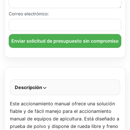
Correo electrónico:
Enviar solicitud de presupuesto sin compromiso
Descripción
Este accionamiento manual ofrece una solución
fiable y de fácil manejo para el accionamiento
manual de equipos de apicultura. Está diseñado a
prueba de polvo y dispone de rueda libre y freno