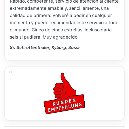
Rápido, competente, servicio de atención al cliente
extremadamente amable y, sencillamente, una
calidad de primera. Volveré a pedir en cualquier
momento y puedo recomendar este servicio a todo
el mundo. Cinco de cinco estrellas; incluso daría
seis si pudiera. Muy agradecido.
Sr. Schröttenthaler, Kyburg, Suiza