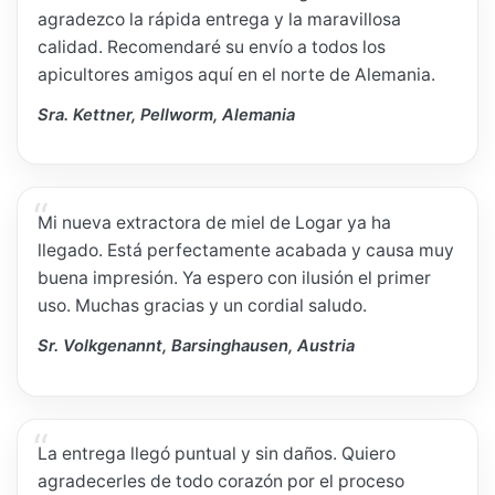
agradezco la rápida entrega y la maravillosa
calidad. Recomendaré su envío a todos los
apicultores amigos aquí en el norte de Alemania.
Sra. Kettner, Pellworm, Alemania
Mi nueva extractora de miel de Logar ya ha
llegado. Está perfectamente acabada y causa muy
buena impresión. Ya espero con ilusión el primer
uso. Muchas gracias y un cordial saludo.
Sr. Volkgenannt, Barsinghausen, Austria
La entrega llegó puntual y sin daños. Quiero
agradecerles de todo corazón por el proceso