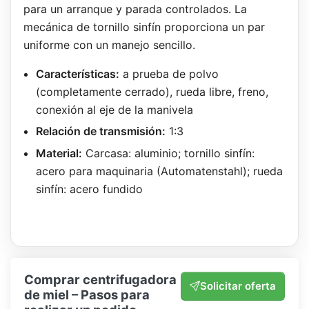
para un arranque y parada controlados. La
mecánica de tornillo sinfín proporciona un par
uniforme con un manejo sencillo.
Características:
a prueba de polvo
(completamente cerrado), rueda libre, freno,
conexión al eje de la manivela
Relación de transmisión:
1:3
Material:
Carcasa: aluminio; tornillo sinfín:
acero para maquinaria (Automatenstahl); rueda
sinfín: acero fundido
Comprar centrifugadora
Solicitar oferta
de miel – Pasos para