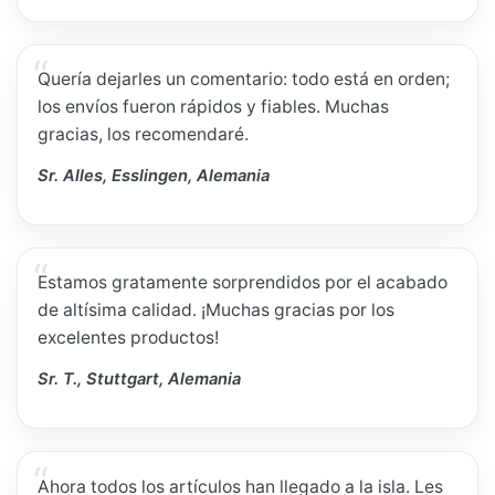
Quería dejarles un comentario: todo está en orden;
los envíos fueron rápidos y fiables. Muchas
gracias, los recomendaré.
Sr. Alles, Esslingen, Alemania
Estamos gratamente sorprendidos por el acabado
de altísima calidad. ¡Muchas gracias por los
excelentes productos!
Sr. T., Stuttgart, Alemania
Ahora todos los artículos han llegado a la isla. Les