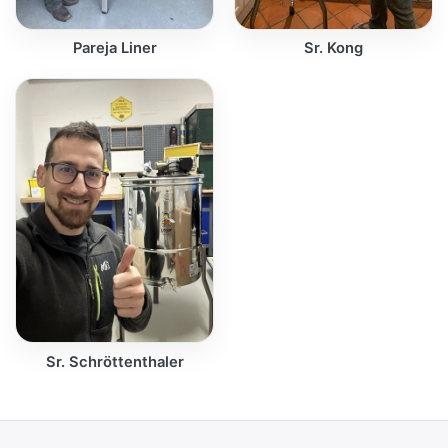
Pareja Liner
Sr. Kong
Sr. Schröttenthaler