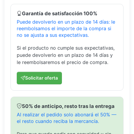
Garantía de satisfacción 100%
Puede devolverlo en un plazo de 14 días: le
reembolsamos el importe de la compra si
no se ajusta a sus expectativas.
Si el producto no cumple sus expectativas,
puede devolverlo en un plazo de 14 días y
le reembolsaremos el precio de compra.
Solicitar oferta
50% de anticipo, resto tras la entrega
Al realizar el pedido solo abonará el 50% —
el resto cuando reciba la mercancía.