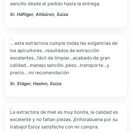
sencillo desde el pedido hasta la entrega.
Sr. Häfliger, Altbüron, Suiza
....esta extractora cumple todas las exigencias de
los apicultores...resultados de extracción
excelentes...fácil de limpiar...acabado de gran
calidad...manejo sencillo..peso...transporte...y
precio....mi recomendación
Sr. Stäger, Haslen, Suiza
La extractora de miel es muy bonita, la calidad es
excelente y no faltan piezas. ¡Enhorabuena por su
trabajo! Estoy satisfecho con mi compra.