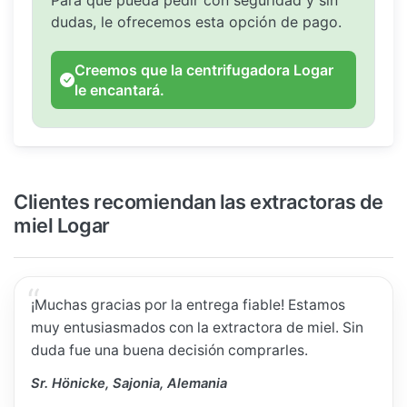
Para que pueda pedir con seguridad y sin
dudas, le ofrecemos esta opción de pago.
Creemos que la centrifugadora Logar
le encantará.
Clientes recomiendan las extractoras de
miel Logar
¡Muchas gracias por la entrega fiable! Estamos
muy entusiasmados con la extractora de miel. Sin
duda fue una buena decisión comprarles.
Sr. Hönicke, Sajonia, Alemania