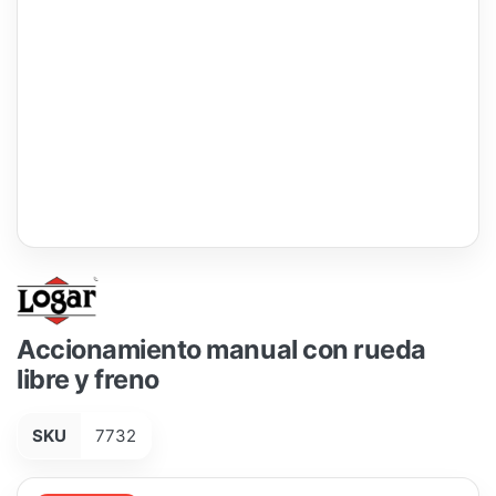
Accionamiento manual con rueda
libre y freno
SKU
7732