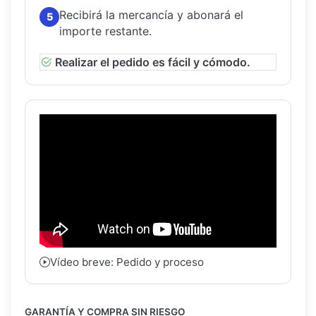
Recibirá la mercancía y abonará el
5
importe restante.
Realizar el pedido es fácil y cómodo.
Vídeo breve: Pedido y proceso
GARANTÍA Y COMPRA SIN RIESGO