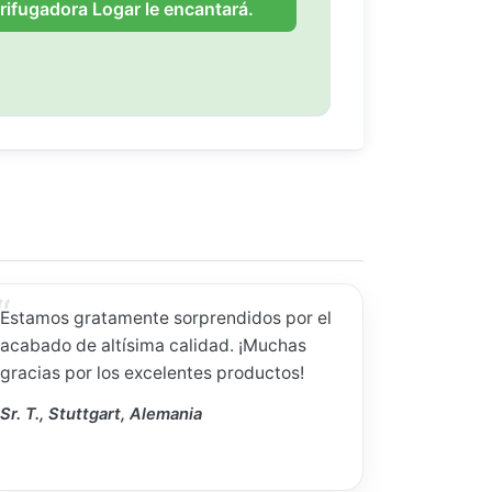
rifugadora Logar le encantará.
Estamos gratamente sorprendidos por el
acabado de altísima calidad. ¡Muchas
gracias por los excelentes productos!
Sr. T., Stuttgart, Alemania