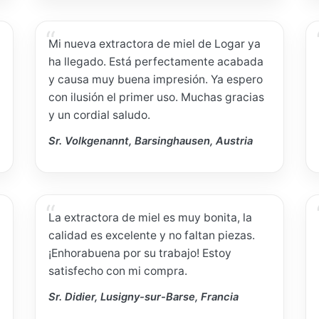
Mi nueva extractora de miel de Logar ya
ha llegado. Está perfectamente acabada
y causa muy buena impresión. Ya espero
con ilusión el primer uso. Muchas gracias
y un cordial saludo.
Sr. Volkgenannt, Barsinghausen, Austria
La extractora de miel es muy bonita, la
calidad es excelente y no faltan piezas.
¡Enhorabuena por su trabajo! Estoy
satisfecho con mi compra.
Sr. Didier, Lusigny-sur-Barse, Francia