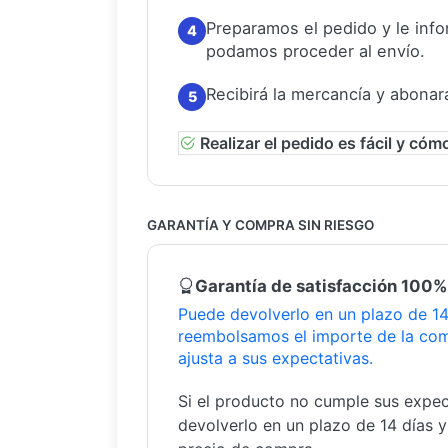
Preparamos el pedido y le in
4
podamos proceder al envío.
Recibirá la mercancía y abonar
5
Realizar el pedido es fácil y cóm
GARANTÍA Y COMPRA SIN RIESGO
Garantía de satisfacción 100%
Puede devolverlo en un plazo de 14 
reembolsamos el importe de la com
ajusta a sus expectativas.
Si el producto no cumple sus expec
devolverlo en un plazo de 14 días 