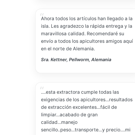
Ahora todos los artículos han llegado a la
isla. Les agradezco la rápida entrega y la
maravillosa calidad. Recomendaré su
envío a todos los apicultores amigos aquí
en el norte de Alemania.
Sra. Kettner, Pellworm, Alemania
....esta extractora cumple todas las
exigencias de los apicultores...resultados
de extracción excelentes...fácil de
limpiar...acabado de gran
calidad...manejo
sencillo..peso...transporte...y precio....mi