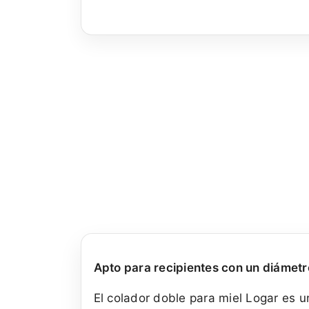
Apto para recipientes con un diámetr
El colador doble para miel Logar es u