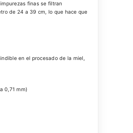
impurezas finas se filtran
etro de 24 a 39 cm, lo que hace que
indible en el procesado de la miel,
ra 0,71 mm)