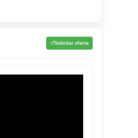
Solicitar oferta