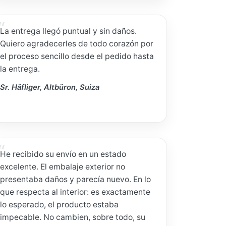
La entrega llegó puntual y sin daños.
Quiero agradecerles de todo corazón por
el proceso sencillo desde el pedido hasta
la entrega.
Sr. Häfliger, Altbüron, Suiza
He recibido su envío en un estado
excelente. El embalaje exterior no
presentaba daños y parecía nuevo. En lo
que respecta al interior: es exactamente
lo esperado, el producto estaba
impecable. No cambien, sobre todo, su