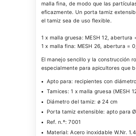
malla fina, de modo que las partícula
eficazmente. Un porta tamiz extensib
el tamiz sea de uso flexible.
1 x malla gruesa: MESH 12, abertura
1 x malla fina: MESH 26, abertura = 
El manejo sencillo y la construcción 
especialmente para apicultores que bu
Apto para: recipientes con diámetr
Tamices: 1 x malla gruesa (MESH 12
Diámetro del tamiz: ø 24 cm
Porta tamiz extensible: apto para
Ref. n.º: 7001
Material: Acero inoxidable W.Nr. 1.