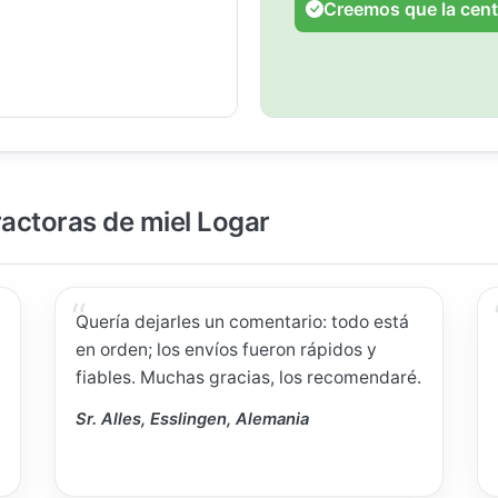
Creemos que la cent
ractoras de miel Logar
Quería dejarles un comentario: todo está
en orden; los envíos fueron rápidos y
fiables. Muchas gracias, los recomendaré.
Sr. Alles, Esslingen, Alemania