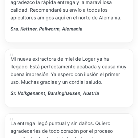
agradezco la rápida entrega y la maravillosa
calidad. Recomendaré su envío a todos los
apicultores amigos aquí en el norte de Alemania.
Sra. Kettner, Pellworm, Alemania
Mi nueva extractora de miel de Logar ya ha
llegado. Está perfectamente acabada y causa muy
buena impresión. Ya espero con ilusión el primer
uso. Muchas gracias y un cordial saludo.
Sr. Volkgenannt, Barsinghausen, Austria
La entrega llegó puntual y sin daños. Quiero
agradecerles de todo corazón por el proceso