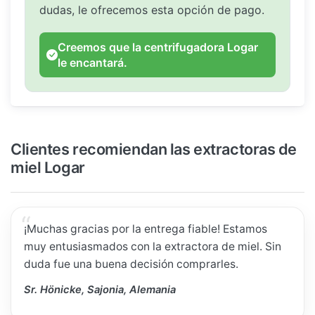
dudas, le ofrecemos esta opción de pago.
Creemos que la centrifugadora Logar
le encantará.
Clientes recomiendan las extractoras de
miel Logar
¡Muchas gracias por la entrega fiable! Estamos
muy entusiasmados con la extractora de miel. Sin
duda fue una buena decisión comprarles.
Sr. Hönicke, Sajonia, Alemania