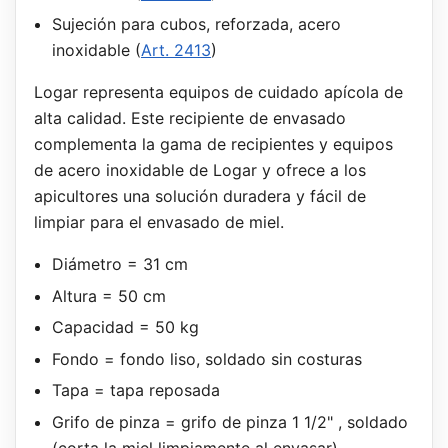
Sujeción para cubos, reforzada, acero
inoxidable (
Art. 2413
)
Logar representa equipos de cuidado apícola de
alta calidad. Este recipiente de envasado
complementa la gama de recipientes y equipos
de acero inoxidable de Logar y ofrece a los
apicultores una solución duradera y fácil de
limpiar para el envasado de miel.
Diámetro = 31 cm
Altura = 50 cm
Capacidad = 50 kg
Fondo = fondo liso, soldado sin costuras
Tapa = tapa reposada
Grifo de pinza = grifo de pinza 1 1/2" , soldado