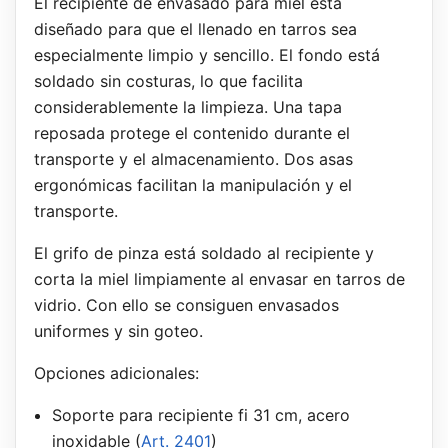
El recipiente de envasado para miel está
diseñado para que el llenado en tarros sea
especialmente limpio y sencillo. El fondo está
soldado sin costuras, lo que facilita
considerablemente la limpieza. Una tapa
reposada protege el contenido durante el
transporte y el almacenamiento. Dos asas
ergonómicas facilitan la manipulación y el
transporte.
El grifo de pinza está soldado al recipiente y
corta la miel limpiamente al envasar en tarros de
vidrio. Con ello se consiguen envasados
uniformes y sin goteo.
Opciones adicionales:
Soporte para recipiente fi 31 cm, acero
inoxidable (
Art. 2401
)