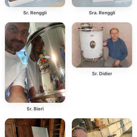
Sr. Renggli
Sra. Renggli
Sr. Didier
Sr. Bieri