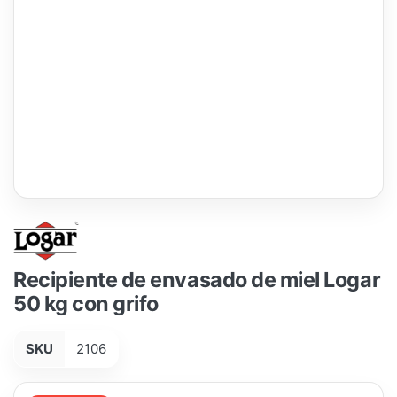
Recipiente de envasado de miel Logar
50 kg con grifo
SKU
2106