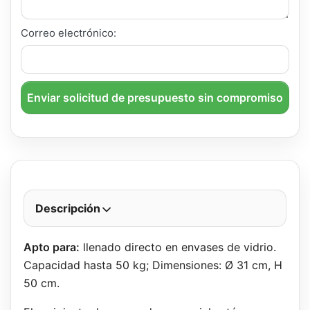
Correo electrónico:
Enviar solicitud de presupuesto sin compromiso
Descripción
Apto para:
llenado directo en envases de vidrio.
Capacidad hasta 50 kg; Dimensiones: Ø 31 cm, H
50 cm.