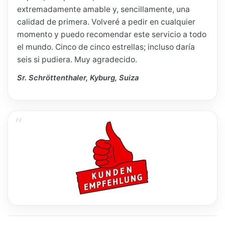
extremadamente amable y, sencillamente, una
calidad de primera. Volveré a pedir en cualquier
momento y puedo recomendar este servicio a todo
el mundo. Cinco de cinco estrellas; incluso daría
seis si pudiera. Muy agradecido.
Sr. Schröttenthaler, Kyburg, Suiza