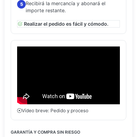
Recibirá la mercancía y abonará el
5
importe restante.
Realizar el pedido es fácil y cómodo.
Vídeo breve: Pedido y proceso
GARANTÍA Y COMPRA SIN RIESGO