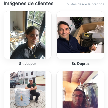
Imágenes de clientes
Vistas desde la práctica
Sr. Jasper
Sr. Dupraz