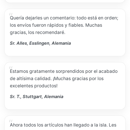
Quería dejarles un comentario: todo está en orden;
los envíos fueron rápidos y fiables. Muchas
gracias, los recomendaré.
Sr. Alles, Esslingen, Alemania
Estamos gratamente sorprendidos por el acabado
de altísima calidad. ¡Muchas gracias por los
excelentes productos!
Sr. T., Stuttgart, Alemania
Ahora todos los artículos han llegado a la isla. Les