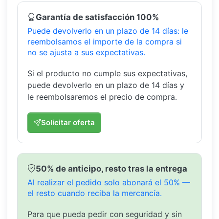
Garantía de satisfacción 100%
Puede devolverlo en un plazo de 14 días: le
reembolsamos el importe de la compra si
no se ajusta a sus expectativas.
Si el producto no cumple sus expectativas,
puede devolverlo en un plazo de 14 días y
le reembolsaremos el precio de compra.
Solicitar oferta
50% de anticipo, resto tras la entrega
Al realizar el pedido solo abonará el 50% —
el resto cuando reciba la mercancía.
Para que pueda pedir con seguridad y sin