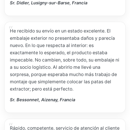
Sr. Didier, Lusigny-sur-Barse, Francia
He recibido su envío en un estado excelente. El
embalaje exterior no presentaba daños y parecía
nuevo. En lo que respecta al interior: es
exactamente lo esperado, el producto estaba
impecable. No cambien, sobre todo, su embalaje ni
a su socio logístico. Al abrirlo me llevé una
sorpresa, porque esperaba mucho más trabajo de
montaje que simplemente colocar las patas del
extractor; pero está perfecto.
Sr. Bessonnet, Aizenay, Francia
Rápido, competente, servicio de atención al cliente