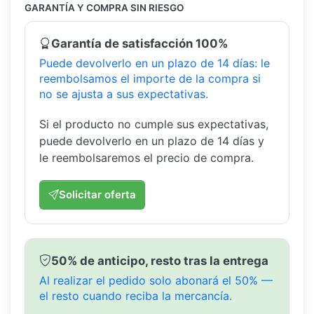
GARANTÍA Y COMPRA SIN RIESGO
Garantía de satisfacción 100%
Puede devolverlo en un plazo de 14 días: le
reembolsamos el importe de la compra si
no se ajusta a sus expectativas.
Si el producto no cumple sus expectativas,
puede devolverlo en un plazo de 14 días y
le reembolsaremos el precio de compra.
Solicitar oferta
50% de anticipo, resto tras la entrega
Al realizar el pedido solo abonará el 50% —
el resto cuando reciba la mercancía.