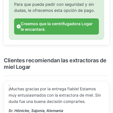
Para que pueda pedir con seguridad y sin
dudas, le ofrecemos esta opción de pago.
Creemos que la centrifugadora Logar
le encantará.
Clientes recomiendan las extractoras de
miel Logar
¡Muchas gracias por la entrega fiable! Estamos
muy entusiasmados con la extractora de miel. Sin
duda fue una buena decisión comprarles.
Sr. Hönicke, Sajonia, Alemania