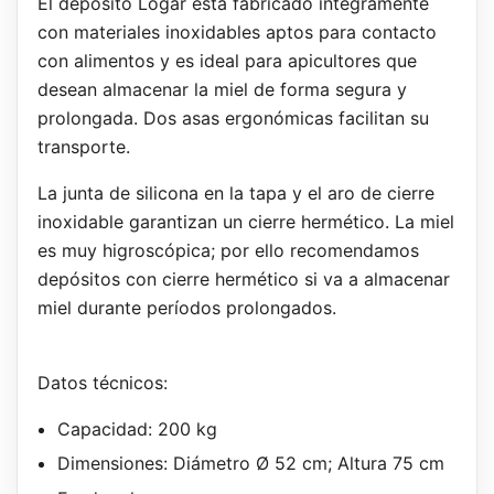
El depósito Logar está fabricado íntegramente
con materiales inoxidables aptos para contacto
con alimentos y es ideal para apicultores que
desean almacenar la miel de forma segura y
prolongada. Dos asas ergonómicas facilitan su
transporte.
La junta de silicona en la tapa y el aro de cierre
inoxidable garantizan un cierre hermético. La miel
es muy higroscópica; por ello recomendamos
depósitos con cierre hermético si va a almacenar
miel durante períodos prolongados.
Datos técnicos:
Capacidad: 200 kg
Dimensiones: Diámetro Ø 52 cm; Altura 75 cm