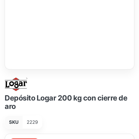
Depósito Logar 200 kg con cierre de
aro
SKU
2229