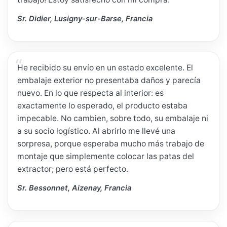
Sr. Didier, Lusigny-sur-Barse, Francia
He recibido su envío en un estado excelente. El
embalaje exterior no presentaba daños y parecía
nuevo. En lo que respecta al interior: es
exactamente lo esperado, el producto estaba
impecable. No cambien, sobre todo, su embalaje ni
a su socio logístico. Al abrirlo me llevé una
sorpresa, porque esperaba mucho más trabajo de
montaje que simplemente colocar las patas del
extractor; pero está perfecto.
Sr. Bessonnet, Aizenay, Francia