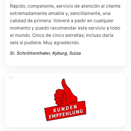
Rápido, competente, servicio de atención al cliente
extremadamente amable y, sencillamente, una
calidad de primera. Volveré a pedir en cualquier
momento y puedo recomendar este servicio a todo
el mundo. Cinco de cinco estrellas; incluso daría
seis si pudiera. Muy agradecido.
Sr. Schröttenthaler, Kyburg, Suiza