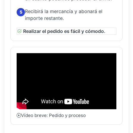
Recibirá la mercancía y abonará el
5
importe restante.
Realizar el pedido es fácil y cómodo.
Vídeo breve: Pedido y proceso