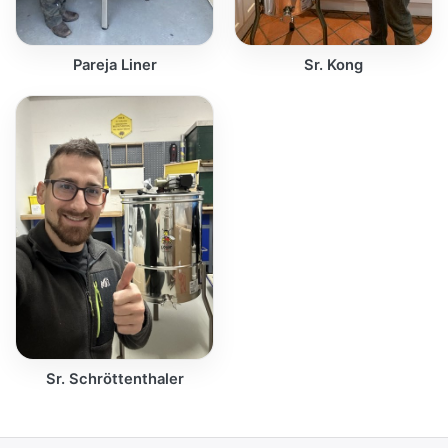
Pareja Liner
Sr. Kong
Sr. Schröttenthaler