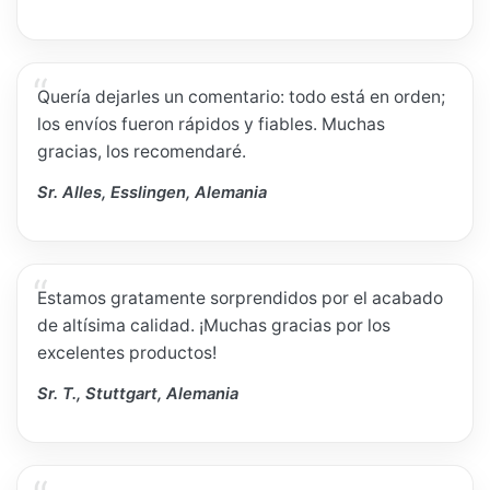
Quería dejarles un comentario: todo está en orden;
los envíos fueron rápidos y fiables. Muchas
gracias, los recomendaré.
Sr. Alles, Esslingen, Alemania
Estamos gratamente sorprendidos por el acabado
de altísima calidad. ¡Muchas gracias por los
excelentes productos!
Sr. T., Stuttgart, Alemania