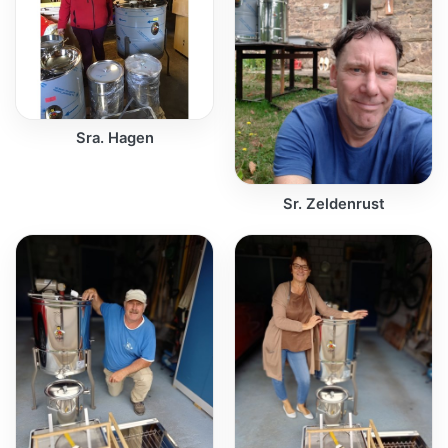
Sra. Hagen
Sr. Zeldenrust