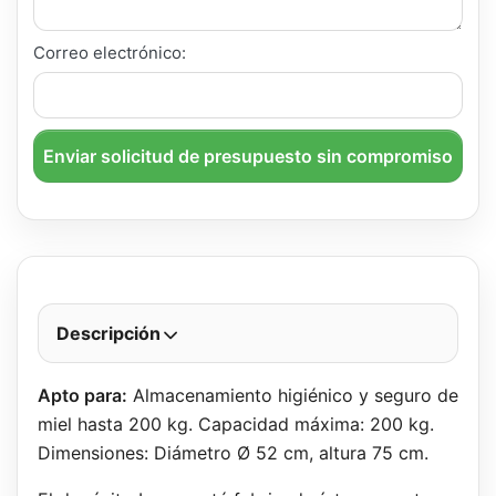
Correo electrónico:
Enviar solicitud de presupuesto sin compromiso
Descripción
Apto para:
Almacenamiento higiénico y seguro de
miel hasta 200 kg. Capacidad máxima: 200 kg.
Dimensiones: Diámetro Ø 52 cm, altura 75 cm.