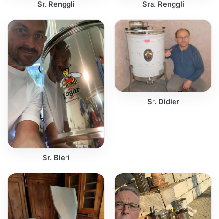
Sr. Renggli
Sra. Renggli
Sr. Didier
Sr. Bieri