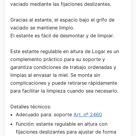
vaciado mediante las fijaciones deslizantes.
Gracias al estante, el espacio bajo el grifo de
vaciado se mantiene limpio.
El estante es fácil de desmontar y de limpiar.
Este estante regulable en altura de Logar es un
complemento práctico para su soporte y
garantiza condiciones de trabajo ordenadas y
limpias al envasar la miel. Se monta sin
complicaciones y puede retirarse rápidamente
para facilitar la limpieza cuando sea necesario.
Detalles técnicos:
Adecuado para: soporte
Art. nº 2460
Función: estante regulable en altura con
fijaciones deslizantes para ajustar de forma