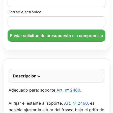
Correo electrónico:
Enviar solicitud de presupuesto sin compromiso
Descripción
Adecuado para: soporte
Art. nº 2460
.
Al fijar el estante al soporte,
Art. nº 2460
, es
posible ajustar la altura del frasco bajo el grifo de