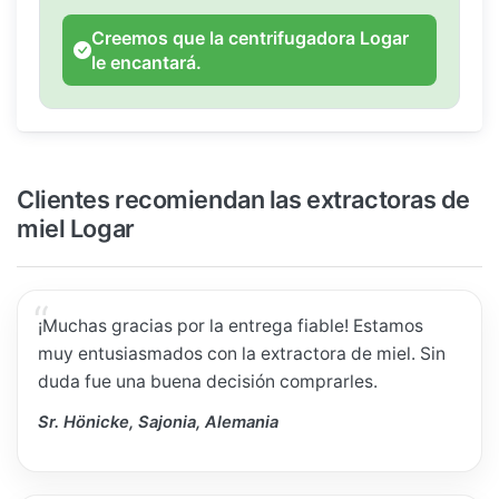
Creemos que la centrifugadora Logar
le encantará.
Clientes recomiendan las extractoras de
miel Logar
¡Muchas gracias por la entrega fiable! Estamos
muy entusiasmados con la extractora de miel. Sin
duda fue una buena decisión comprarles.
Sr. Hönicke, Sajonia, Alemania