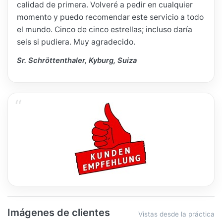
calidad de primera. Volveré a pedir en cualquier
momento y puedo recomendar este servicio a todo
el mundo. Cinco de cinco estrellas; incluso daría
seis si pudiera. Muy agradecido.
Sr. Schröttenthaler, Kyburg, Suiza
Imágenes de clientes
Vistas desde la práctica