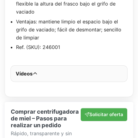
flexible la altura del frasco bajo el grifo de
vaciado
Ventajas: mantiene limpio el espacio bajo el
grifo de vaciado; fácil de desmontar; sencillo
de limpiar
Ref. (SKU): 246001
Vídeos
Comprar centrifugadora
Solicitar oferta
de miel – Pasos para
realizar un pedido
Rápido, transparente y sin