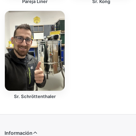
Pareja Liner
Sr. Kong
Sr. Schröttenthaler
Información