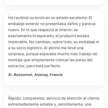
He recibido su envío en un estado excelente. El
embalaje exterior no presentaba daños y parecía
nuevo. En lo que respecta al interior: es
exactamente lo esperado, el producto estaba
impecable. No cambien, sobre todo, su embalaje ni
a su socio logístico. Al abrirlo me llevé una
sorpresa, porque esperaba mucho más trabajo de
montaje que simplemente colocar las patas del
extractor; pero está perfecto.
Sr. Bessonnet, Aizenay, Francia
Rápido, competente, servicio de atención al cliente
extremadamente amable y, sencillamente, una