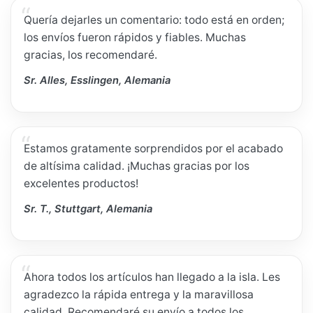
Quería dejarles un comentario: todo está en orden;
los envíos fueron rápidos y fiables. Muchas
gracias, los recomendaré.
Sr. Alles, Esslingen, Alemania
Estamos gratamente sorprendidos por el acabado
de altísima calidad. ¡Muchas gracias por los
excelentes productos!
Sr. T., Stuttgart, Alemania
Ahora todos los artículos han llegado a la isla. Les
agradezco la rápida entrega y la maravillosa
calidad. Recomendaré su envío a todos los