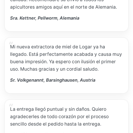
apicultores amigos aquí en el norte de Alemania.
Sra. Kettner, Pellworm, Alemania
Mi nueva extractora de miel de Logar ya ha
llegado. Está perfectamente acabada y causa muy
buena impresión. Ya espero con ilusión el primer
uso. Muchas gracias y un cordial saludo.
Sr. Volkgenannt, Barsinghausen, Austria
La entrega llegó puntual y sin daños. Quiero
agradecerles de todo corazón por el proceso
sencillo desde el pedido hasta la entrega.