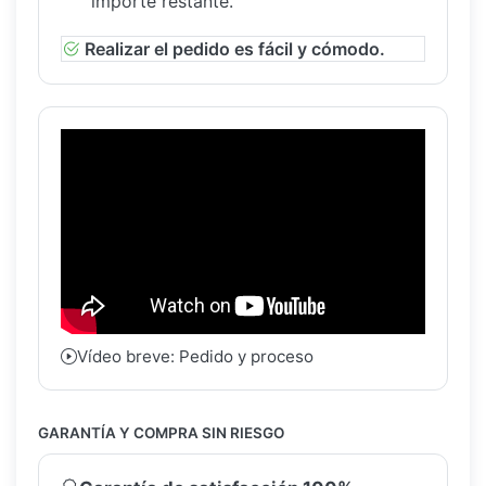
importe restante.
Realizar el pedido es fácil y cómodo.
Vídeo breve: Pedido y proceso
GARANTÍA Y COMPRA SIN RIESGO