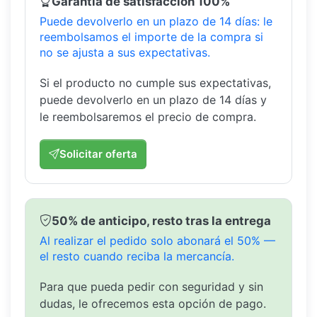
Garantía de satisfacción 100%
Puede devolverlo en un plazo de 14 días: le
reembolsamos el importe de la compra si
no se ajusta a sus expectativas.
Si el producto no cumple sus expectativas,
puede devolverlo en un plazo de 14 días y
le reembolsaremos el precio de compra.
Solicitar oferta
50% de anticipo, resto tras la entrega
Al realizar el pedido solo abonará el 50% —
el resto cuando reciba la mercancía.
Para que pueda pedir con seguridad y sin
dudas, le ofrecemos esta opción de pago.