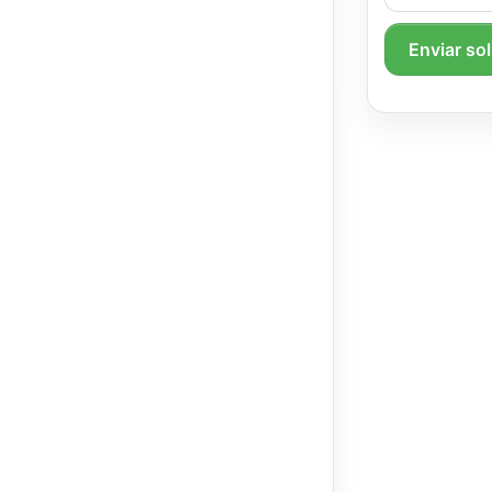
Enviar so