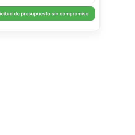
licitud de presupuesto sin compromiso