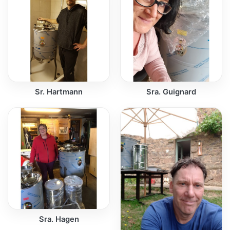
Sr. Hartmann
Sra. Guignard
Sra. Hagen