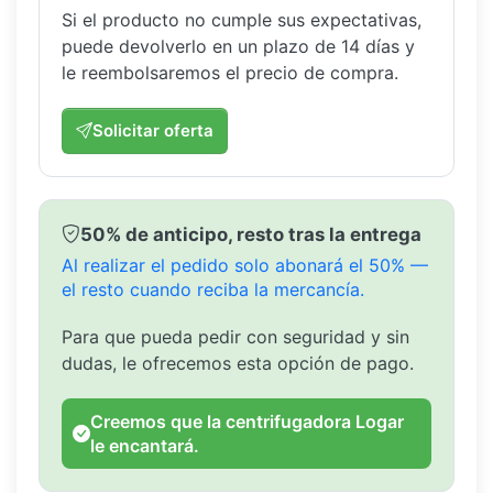
Si el producto no cumple sus expectativas,
puede devolverlo en un plazo de 14 días y
le reembolsaremos el precio de compra.
Solicitar oferta
50% de anticipo, resto tras la entrega
Al realizar el pedido solo abonará el 50% —
el resto cuando reciba la mercancía.
Para que pueda pedir con seguridad y sin
dudas, le ofrecemos esta opción de pago.
Creemos que la centrifugadora Logar
le encantará.