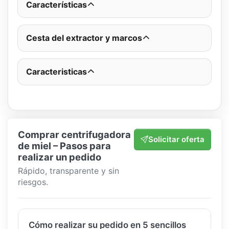
Características
Cesta del extractor y marcos
Caracteristicas
Comprar centrifugadora
Solicitar oferta
de miel – Pasos para
realizar un pedido
Rápido, transparente y sin
riesgos.
Cómo realizar su pedido en 5 sencillos