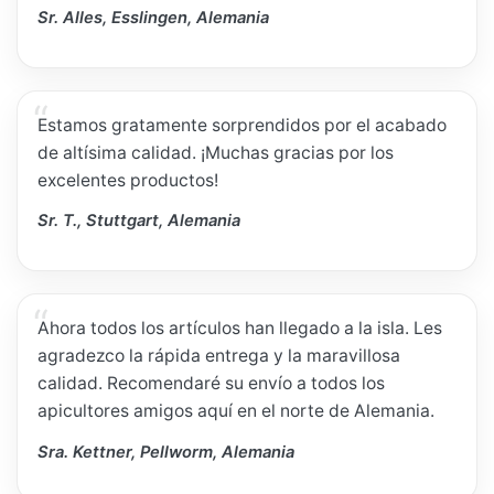
Sr. Alles, Esslingen, Alemania
Estamos gratamente sorprendidos por el acabado
de altísima calidad. ¡Muchas gracias por los
excelentes productos!
Sr. T., Stuttgart, Alemania
Ahora todos los artículos han llegado a la isla. Les
agradezco la rápida entrega y la maravillosa
calidad. Recomendaré su envío a todos los
apicultores amigos aquí en el norte de Alemania.
Sra. Kettner, Pellworm, Alemania