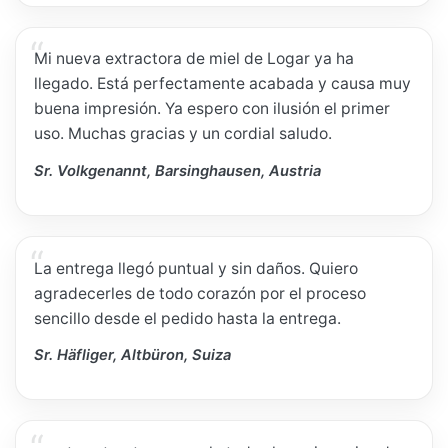
Mi nueva extractora de miel de Logar ya ha
llegado. Está perfectamente acabada y causa muy
buena impresión. Ya espero con ilusión el primer
uso. Muchas gracias y un cordial saludo.
Sr. Volkgenannt, Barsinghausen, Austria
La entrega llegó puntual y sin daños. Quiero
agradecerles de todo corazón por el proceso
sencillo desde el pedido hasta la entrega.
Sr. Häfliger, Altbüron, Suiza