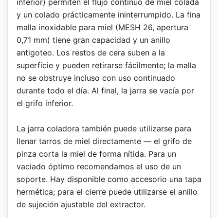
inferior) permiten el flujo continuo de miel colada
y un colado prácticamente ininterrumpido. La fina
malla inoxidable para miel (MESH 26, apertura
0,71 mm) tiene gran capacidad y un anillo
antigoteo. Los restos de cera suben a la
superficie y pueden retirarse fácilmente; la malla
no se obstruye incluso con uso continuado
durante todo el día. Al final, la jarra se vacía por
el grifo inferior.
La jarra coladora también puede utilizarse para
llenar tarros de miel directamente — el grifo de
pinza corta la miel de forma nítida. Para un
vaciado óptimo recomendamos el uso de un
soporte. Hay disponible como accesorio una tapa
hermética; para el cierre puede utilizarse el anillo
de sujeción ajustable del extractor.