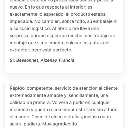
nuevo. En lo que respecta al interior: es
exactamente lo esperado, el producto estaba
impecable. No cambien, sobre todo, su embalaje ni
a su socio logístico. Al abrirlo me llevé una
sorpresa, porque esperaba mucho más trabajo de
montaje que simplemente colocar las patas del
extractor; pero está perfecto.
Sr. Bessonnet, Aizenay, Francia
Rápido, competente, servicio de atención al cliente
extremadamente amable y, sencillamente, una
calidad de primera. Volveré a pedir en cualquier
momento y puedo recomendar este servicio a todo
el mundo. Cinco de cinco estrellas; incluso daría
seis si pudiera. Muy agradecido.