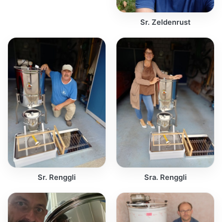
Sr. Zeldenrust
Sr. Renggli
Sra. Renggli