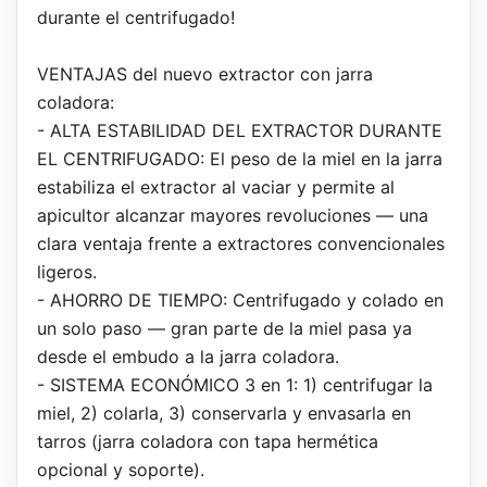
durante el centrifugado!
VENTAJAS del nuevo extractor con jarra
coladora:
- ALTA ESTABILIDAD DEL EXTRACTOR DURANTE
EL CENTRIFUGADO: El peso de la miel en la jarra
estabiliza el extractor al vaciar y permite al
apicultor alcanzar mayores revoluciones — una
clara ventaja frente a extractores convencionales
ligeros.
- AHORRO DE TIEMPO: Centrifugado y colado en
un solo paso — gran parte de la miel pasa ya
desde el embudo a la jarra coladora.
- SISTEMA ECONÓMICO 3 en 1: 1) centrifugar la
miel, 2) colarla, 3) conservarla y envasarla en
tarros (jarra coladora con tapa hermética
opcional y soporte).