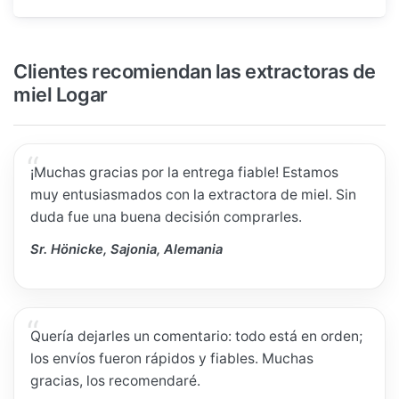
Clientes recomiendan las extractoras de
miel Logar
¡Muchas gracias por la entrega fiable! Estamos
muy entusiasmados con la extractora de miel. Sin
duda fue una buena decisión comprarles.
Sr. Hönicke, Sajonia, Alemania
Quería dejarles un comentario: todo está en orden;
los envíos fueron rápidos y fiables. Muchas
gracias, los recomendaré.