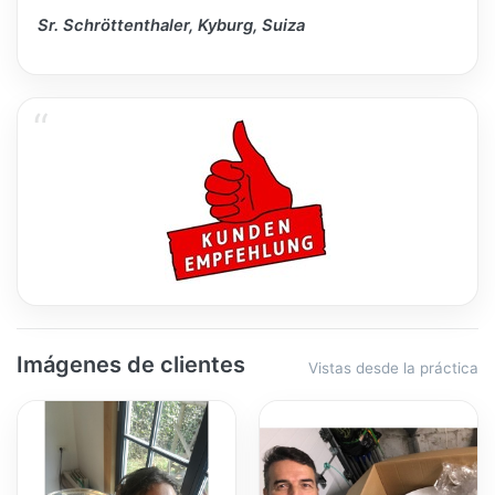
Sr. Schröttenthaler, Kyburg, Suiza
Imágenes de clientes
Vistas desde la práctica