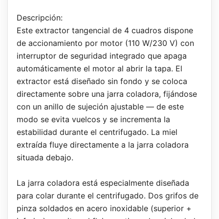
Descripción:
Este extractor tangencial de 4 cuadros dispone
de accionamiento por motor (110 W/230 V) con
interruptor de seguridad integrado que apaga
automáticamente el motor al abrir la tapa. El
extractor está diseñado sin fondo y se coloca
directamente sobre una jarra coladora, fijándose
con un anillo de sujeción ajustable — de este
modo se evita vuelcos y se incrementa la
estabilidad durante el centrifugado. La miel
extraída fluye directamente a la jarra coladora
situada debajo.
La jarra coladora está especialmente diseñada
para colar durante el centrifugado. Dos grifos de
pinza soldados en acero inoxidable (superior +