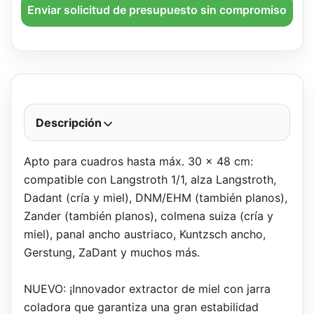
Enviar solicitud de presupuesto sin compromiso
Descripción
Apto para cuadros hasta máx. 30 x 48 cm:
compatible con Langstroth 1/1, alza Langstroth,
Dadant (cría y miel), DNM/EHM (también planos),
Zander (también planos), colmena suiza (cría y
miel), panal ancho austriaco, Kuntzsch ancho,
Gerstung, ZaDant y muchos más.
NUEVO: ¡Innovador extractor de miel con jarra
coladora que garantiza una gran estabilidad