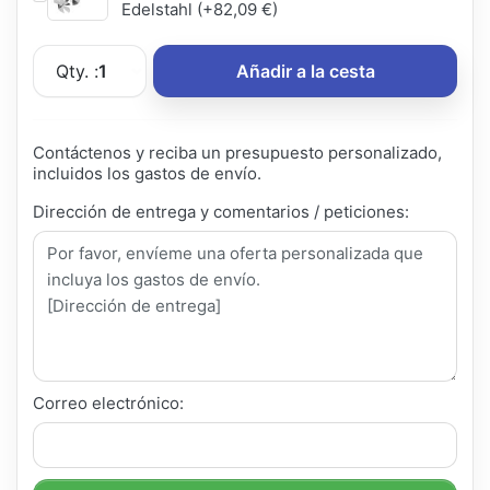
Edelstahl (+82,09 €)
Qty. :
1
Añadir a la cesta
Contáctenos y reciba un presupuesto personalizado,
incluidos los gastos de envío.
Dirección de entrega y comentarios / peticiones:
Correo electrónico: