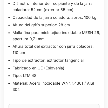
Diámetro interior del recipiente y de la jarra
coladora: 52 cm (exterior 55 cm)
Capacidad de la jarra coladora: aprox. 100 kg
Altura del grifo superior: 28 cm
Malla fina para miel: tejido inoxidable MESH 26,
apertura 0,71 mm
Altura total del extractor con jarra coladora:
110 cm
Tipo de extractor: extractor tangencial
Fabricado en UE (Eslovenia)
Tipo: LTM 4S
Material: Acero inoxidable W.Nr. 1.4301 / AISI
304