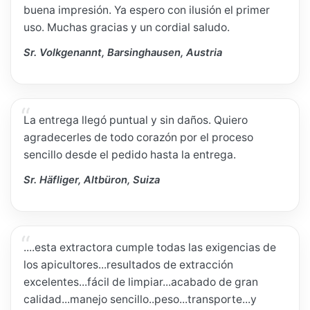
buena impresión. Ya espero con ilusión el primer
uso. Muchas gracias y un cordial saludo.
Sr. Volkgenannt, Barsinghausen, Austria
La entrega llegó puntual y sin daños. Quiero
agradecerles de todo corazón por el proceso
sencillo desde el pedido hasta la entrega.
Sr. Häfliger, Altbüron, Suiza
....esta extractora cumple todas las exigencias de
los apicultores...resultados de extracción
excelentes...fácil de limpiar...acabado de gran
calidad...manejo sencillo..peso...transporte...y