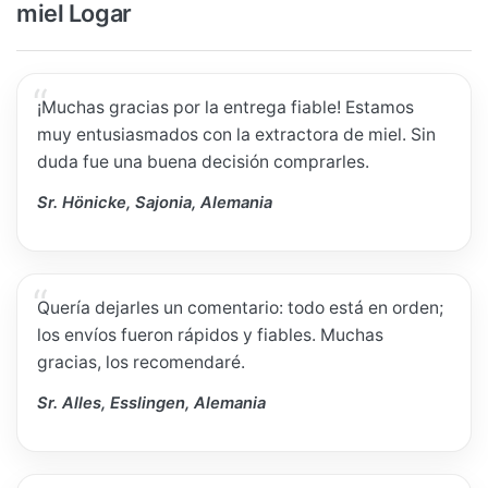
miel Logar
¡Muchas gracias por la entrega fiable! Estamos
muy entusiasmados con la extractora de miel. Sin
duda fue una buena decisión comprarles.
Sr. Hönicke, Sajonia, Alemania
Quería dejarles un comentario: todo está en orden;
los envíos fueron rápidos y fiables. Muchas
gracias, los recomendaré.
Sr. Alles, Esslingen, Alemania