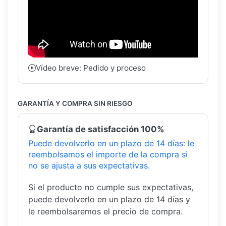
Vídeo breve: Pedido y proceso
GARANTÍA Y COMPRA SIN RIESGO
Garantía de satisfacción 100%
Puede devolverlo en un plazo de 14 días: le
reembolsamos el importe de la compra si
no se ajusta a sus expectativas.
Si el producto no cumple sus expectativas,
puede devolverlo en un plazo de 14 días y
le reembolsaremos el precio de compra.