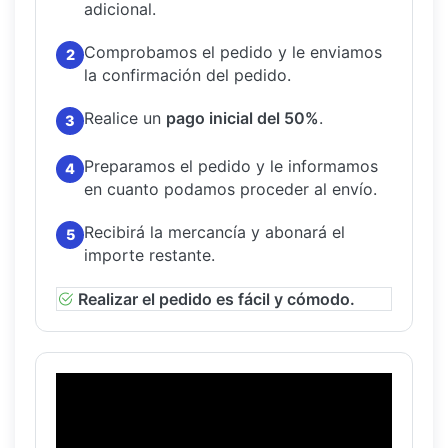
adicional.
Comprobamos el pedido y le enviamos
2
la confirmación del pedido.
Realice un
pago inicial del 50%
.
3
Preparamos el pedido y le informamos
4
en cuanto podamos proceder al envío.
Recibirá la mercancía y abonará el
5
importe restante.
Realizar el pedido es fácil y cómodo.