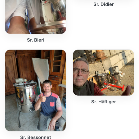
Sr. Didier
Sr. Bieri
Sr. Häfliger
Sr. Bessonnet