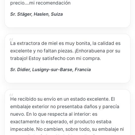
precio....mi recomendación
Sr. Stäger, Haslen, Suiza
La extractora de miel es muy bonita, la calidad es
excelente y no faltan piezas. ¡Enhorabuena por su
trabajo! Estoy satisfecho con mi compra.
Sr. Didier, Lusigny-sur-Barse, Francia
He recibido su envío en un estado excelente. El
embalaje exterior no presentaba daños y parecía
nuevo. En lo que respecta al interior: es
exactamente lo esperado, el producto estaba
impecable. No cambien, sobre todo, su embalaje ni