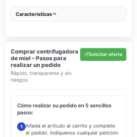
Caracteristicas
Comprar centrifugadora
Solicitar oferta
de miel – Pasos para
realizar un pedido
Rápido, transparente y sin
riesgos.
Cómo realizar su pedido en 5 sencillos
pasos:
Añada el artículo al carrito y complete
1
el pedido.
Indíquenos cualquier petición