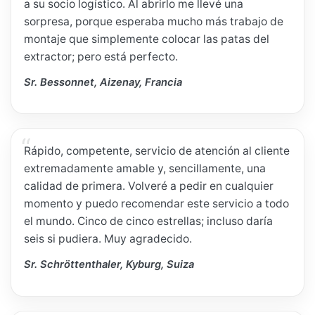
a su socio logístico. Al abrirlo me llevé una
sorpresa, porque esperaba mucho más trabajo de
montaje que simplemente colocar las patas del
extractor; pero está perfecto.
Sr. Bessonnet, Aizenay, Francia
Rápido, competente, servicio de atención al cliente
extremadamente amable y, sencillamente, una
calidad de primera. Volveré a pedir en cualquier
momento y puedo recomendar este servicio a todo
el mundo. Cinco de cinco estrellas; incluso daría
seis si pudiera. Muy agradecido.
Sr. Schröttenthaler, Kyburg, Suiza