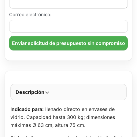
Correo electrónico:
Enviar solicitud de presupuesto sin compromiso
Descripción
Indicado para:
llenado directo en envases de
vidrio. Capacidad hasta 300 kg; dimensiones
máximas Ø 63 cm, altura 75 cm.