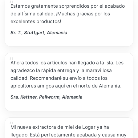
Estamos gratamente sorprendidos por el acabado
de altísima calidad. ¡Muchas gracias por los
excelentes productos!
Sr. T., Stuttgart, Alemania
Ahora todos los artículos han llegado a la isla. Les
agradezco la rápida entrega y la maravillosa
calidad. Recomendaré su envío a todos los
apicultores amigos aquí en el norte de Alemania.
Sra. Kettner, Pellworm, Alemania
Mi nueva extractora de miel de Logar ya ha
llegado. Está perfectamente acabada y causa muy