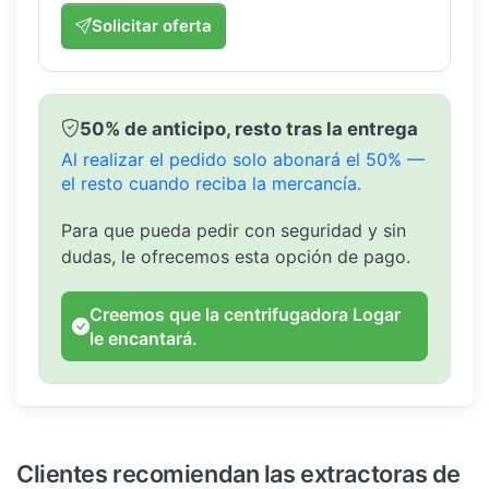
Solicitar oferta
50% de anticipo, resto tras la entrega
Al realizar el pedido solo abonará el 50% —
el resto cuando reciba la mercancía.
Para que pueda pedir con seguridad y sin
dudas, le ofrecemos esta opción de pago.
Creemos que la centrifugadora Logar
le encantará.
Clientes recomiendan las extractoras de