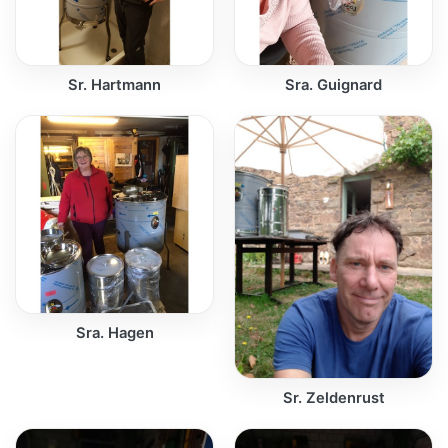
Sr. Hartmann
Sra. Guignard
Sra. Hagen
Sr. Zeldenrust