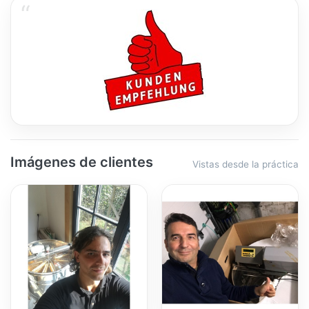
Imágenes de clientes
Vistas desde la práctica