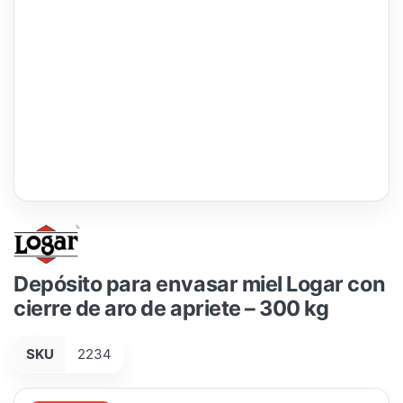
Depósito para envasar miel Logar con
cierre de aro de apriete – 300 kg
SKU
2234