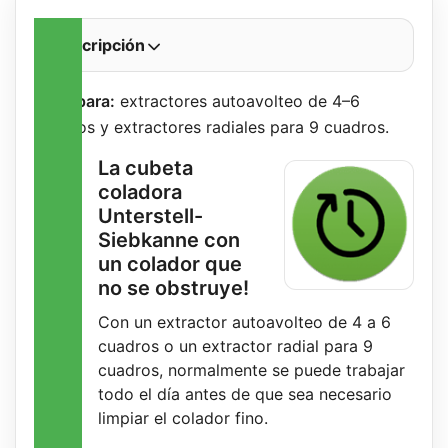
Descripción
Apto para:
extractores autoavolteo de 4–6
cuadros y extractores radiales para 9 cuadros.
La cubeta
coladora
Unterstell-
Siebkanne con
un colador que
no se obstruye!
Con un extractor autoavolteo de 4 a 6
cuadros o un extractor radial para 9
cuadros, normalmente se puede trabajar
todo el día antes de que sea necesario
limpiar el colador fino.