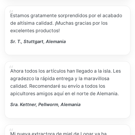
Estamos gratamente sorprendidos por el acabado
de altísima calidad. ¡Muchas gracias por los
excelentes productos!
Sr. T., Stuttgart, Alemania
Ahora todos los artículos han llegado a la isla. Les
agradezco la rápida entrega y la maravillosa
calidad. Recomendaré su envío a todos los
apicultores amigos aquí en el norte de Alemania.
Sra. Kettner, Pellworm, Alemania
Mi nueva extractora de miel de Logar ya ha