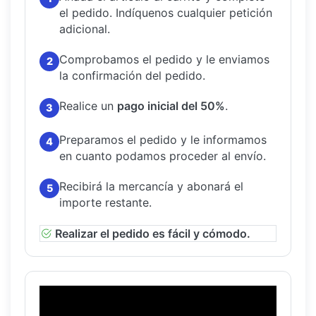
el pedido.
Indíquenos cualquier petición
adicional.
Comprobamos el pedido y le enviamos
2
la confirmación del pedido.
Realice un
pago inicial del 50%
.
3
Preparamos el pedido y le informamos
4
en cuanto podamos proceder al envío.
Recibirá la mercancía y abonará el
5
importe restante.
Realizar el pedido es fácil y cómodo.