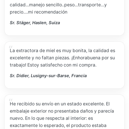
calidad...manejo sencillo..peso...transporte...y
precio....mi recomendación
Sr. Stäger, Haslen, Suiza
La extractora de miel es muy bonita, la calidad es
excelente y no faltan piezas. ¡Enhorabuena por su
trabajo! Estoy satisfecho con mi compra.
Sr. Didier, Lusigny-sur-Barse, Francia
He recibido su envío en un estado excelente. El
embalaje exterior no presentaba daños y parecía
nuevo. En lo que respecta al interior: es
exactamente lo esperado, el producto estaba