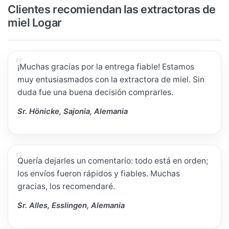
Clientes recomiendan las extractoras de
miel Logar
¡Muchas gracias por la entrega fiable! Estamos
muy entusiasmados con la extractora de miel. Sin
duda fue una buena decisión comprarles.
Sr. Hönicke, Sajonia, Alemania
Quería dejarles un comentario: todo está en orden;
los envíos fueron rápidos y fiables. Muchas
gracias, los recomendaré.
Sr. Alles, Esslingen, Alemania