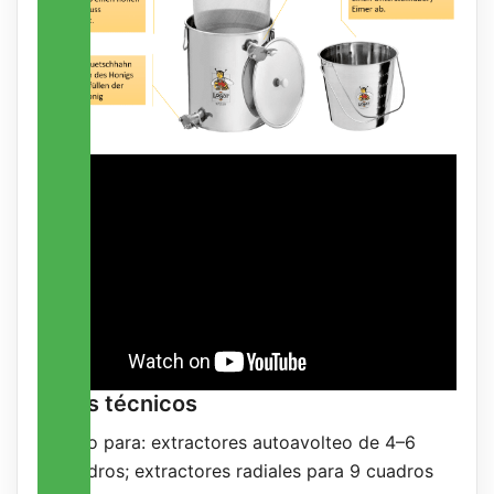
Datos técnicos
Apto para: extractores autoavolteo de 4–6
cuadros; extractores radiales para 9 cuadros