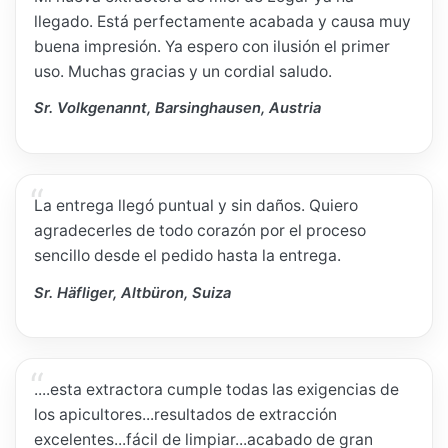
llegado. Está perfectamente acabada y causa muy
buena impresión. Ya espero con ilusión el primer
uso. Muchas gracias y un cordial saludo.
Sr. Volkgenannt, Barsinghausen, Austria
La entrega llegó puntual y sin daños. Quiero
agradecerles de todo corazón por el proceso
sencillo desde el pedido hasta la entrega.
Sr. Häfliger, Altbüron, Suiza
....esta extractora cumple todas las exigencias de
los apicultores...resultados de extracción
excelentes...fácil de limpiar...acabado de gran