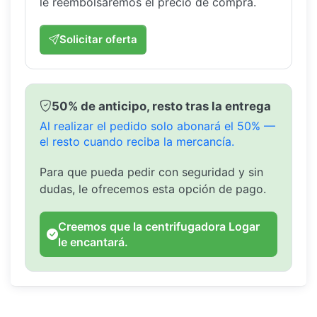
le reembolsaremos el precio de compra.
Solicitar oferta
50% de anticipo, resto tras la entrega
Al realizar el pedido solo abonará el 50% —
el resto cuando reciba la mercancía.
Para que pueda pedir con seguridad y sin
dudas, le ofrecemos esta opción de pago.
Creemos que la centrifugadora Logar
le encantará.