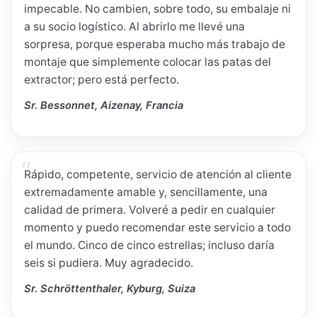
impecable. No cambien, sobre todo, su embalaje ni
a su socio logístico. Al abrirlo me llevé una
sorpresa, porque esperaba mucho más trabajo de
montaje que simplemente colocar las patas del
extractor; pero está perfecto.
Sr. Bessonnet, Aizenay, Francia
Rápido, competente, servicio de atención al cliente
extremadamente amable y, sencillamente, una
calidad de primera. Volveré a pedir en cualquier
momento y puedo recomendar este servicio a todo
el mundo. Cinco de cinco estrellas; incluso daría
seis si pudiera. Muy agradecido.
Sr. Schröttenthaler, Kyburg, Suiza