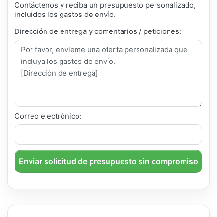
Contáctenos y reciba un presupuesto personalizado,
incluidos los gastos de envío.
Dirección de entrega y comentarios / peticiones:
Correo electrónico:
Enviar solicitud de presupuesto sin compromiso