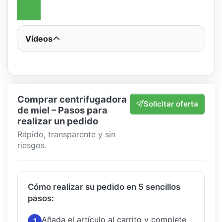
Vídeos
Comprar centrifugadora
Solicitar oferta
de miel – Pasos para
realizar un pedido
Rápido, transparente y sin
riesgos.
Cómo realizar su pedido en 5 sencillos
pasos:
Añada el artículo al carrito y complete
1