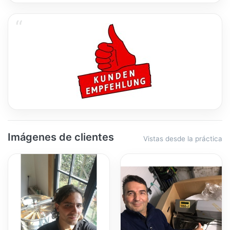
Imágenes de clientes
Vistas desde la práctica