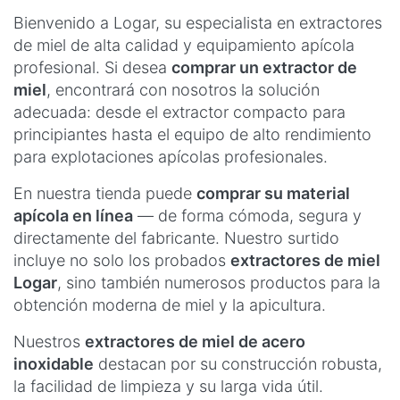
Bienvenido a Logar, su especialista en extractores
de miel de alta calidad y equipamiento apícola
profesional. Si desea
comprar un extractor de
miel
, encontrará con nosotros la solución
adecuada: desde el extractor compacto para
principiantes hasta el equipo de alto rendimiento
para explotaciones apícolas profesionales.
En nuestra tienda puede
comprar su material
apícola en línea
— de forma cómoda, segura y
directamente del fabricante. Nuestro surtido
incluye no solo los probados
extractores de miel
Logar
, sino también numerosos productos para la
obtención moderna de miel y la apicultura.
Nuestros
extractores de miel de acero
inoxidable
destacan por su construcción robusta,
la facilidad de limpieza y su larga vida útil.