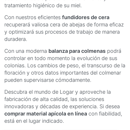
tratamiento higiénico de su miel.
Con nuestros eficientes
fundidores de cera
recuperará valiosa cera de abejas de forma eficaz
y optimizará sus procesos de trabajo de manera
duradera.
Con una moderna
balanza para colmenas
podrá
controlar en todo momento la evolución de sus
colonias. Los cambios de peso, el transcurso de la
floración y otros datos importantes del colmenar
pueden supervisarse cómodamente.
Descubra el mundo de Logar y aproveche la
fabricación de alta calidad, las soluciones
innovadoras y décadas de experiencia. Si desea
comprar material apícola en línea
con fiabilidad,
está en el lugar indicado.