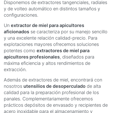
Disponemos de extractores tangenciales, radiales
y de volteo automático en distintos tamaños y
configuraciones.
Un
extractor de miel para apicultores
aficionados
se caracteriza por su manejo sencillo
y una excelente relación calidad-precio. Para
explotaciones mayores ofrecemos soluciones
potentes como
extractores de miel para
apicultores profesionales
, diseñados para
máxima eficiencia y altos rendimientos de
extracción.
Además de extractores de miel, encontrará con
nosotros
utensilios de desoperculado
de alta
calidad para la preparación profesional de los
panales. Complementariamente ofrecemos
prácticos depósitos de envasado y recipientes de
acero inoxidable para el almacenamiento y